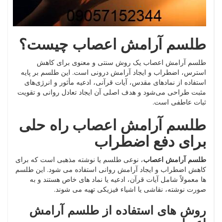
طلسم آرامش اعصاب چیست؟
طلسم آرامش اعصاب یک روش سنتی و معنوی برای کاهش
استرس، اضطراب و ایجاد آرامش درونی است. این طلسم بر پایه
استفاده از نمادهای مقدس، آیات قرآنی، ادعیه مأثور و انرژی‌های
مثبت طراحی می‌شود و هدف اصلی آن ایجاد تعادل روانی و تقویت
ثبات عاطفی است.
طلسم آرامش اعصاب راه‌ حلی
برای دفع اضطراب
طلسم آرامش اعصاب
، نوعی طلسم یا نوشته مذهبی است که برای
کاهش اضطراب و ایجاد آرامش روانی استفاده می شود. این طلسم
ها معمولاً شامل آیات قرآن، ادعیه یا نماد های خاص هستند و به
صورت نوشته، نقاشی یا اشیاء فیزیکی تهیه می شوند.
روش های استفاده از طلسم آرامش