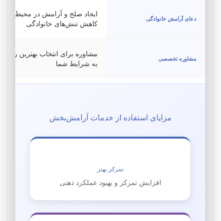
ایجاد صلح و آرامش در محیط خانوا
دعای آرامش خانوادگی
کاهش تنش‌های خانوادگی
مشاوره برای انتخاب بهترین روش ب
مشاوره تخصصی
به شرایط شما
مزایای استفاده از خدمات آرامش‌بخش
تمرکز بهتر
افزایش تمرکز و بهبود عملکرد ذهنی