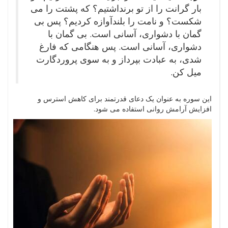
بار گرانت را از تو برنداشتیم؟ که پشتت را می
شکست؟ و نامت را بلندآوازه کردیم؟ پس بی
گمان با دشواری، آسانی است. بی گمان با
دشواری، آسانی است. پس هنگامی که فارغ
شدی، به عبادت بپرداز و به سوی پروردگارت
میل کن.
این سوره به عنوان یک دعای قدرتمند برای کاهش استرس و
افزایش آرامش روانی استفاده می شود.