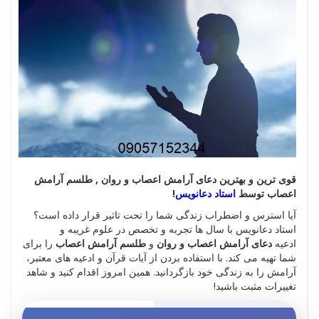
قوی ترین و بهترین دعای آرامش اعصاب و روان , طلسم آرامش
اعصاب توسط
استاد دعانویس
!
آیا استرس و اضطراب زندگی شما را تحت تاثیر قرار داده است؟
استاد دعانویس با سال ها تجربه و تخصص در علوم غریبه و
ادعیه
دعای آرامش اعصاب و روان
و
طلسم آرامش اعصاب
را برای
شما تهیه می کند. با استفاده بردن از آیات قرآن و ادعیه های معتبر،
آرامش را به زندگی خود بازگردانید. همین امروز اقدام کنید و شاهد
تغییرات مثبت باشید!