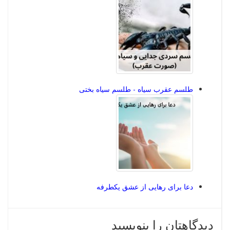
طلسم عقرب سیاه - طلسم سیاه بختی
دعا برای رهایی از عشق یکطرفه
دیدگاهتان را بنویسید