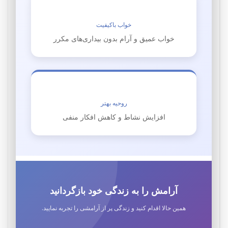
خواب باکیفیت
خواب عمیق و آرام بدون بیداری‌های مکرر
روحیه بهتر
افزایش نشاط و کاهش افکار منفی
آرامش را به زندگی خود بازگردانید
همین حالا اقدام کنید و زندگی پر از آرامشی را تجربه نمایید.