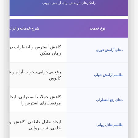
راهکارهای اثربخش برای آرامش درونی
نوع خدمت
شرح خدمات و اثرات
کاهش استرس و اضطراب در کوتاه‌
دعای آرامش فوری
زمان ممکن
رفع بی‌خوابی، خواب آرام و عمیق
طلسم آرامش خواب
کابوس
کاهش حملات اضطرابی، ایجاد آرا
دعای رفع اضطراب
موقعیت‌های استرس‌زا
ایجاد تعادل عاطفی، کاهش نوسانا
طلسم تعادل روانی
خلقی، ثبات روانی