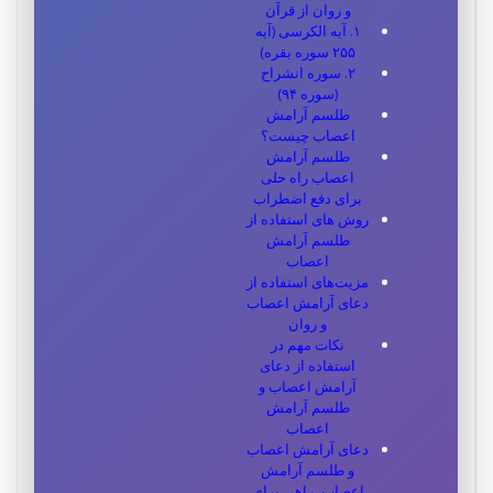
و روان از قرآن
۱. آیه الکرسی (آیه
۲۵۵ سوره بقره)
۲. سوره انشراح
(سوره ۹۴)
طلسم آرامش
اعصاب چیست؟
طلسم آرامش
اعصاب راه‌ حلی
برای دفع اضطراب
روش های استفاده از
طلسم آرامش
اعصاب
مزیت‌های استفاده از
دعای آرامش اعصاب
و روان
نکات مهم در
استفاده از دعای
آرامش اعصاب و
طلسم آرامش
اعصاب
دعای آرامش اعصاب
و طلسم آرامش
اعصاب، راهی برای