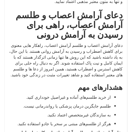
و تنها به متون معتبر مذهبی اعتماد نمایید.
دعای آرامش اعصاب و طلسم
آرامش اعصاب، راهی برای
رسیدن به آرامش درونی
دعای آرامش اعصاب و طلسم آرامش اعصاب، راهکار هایی معنوی
برای کاهش اضطراب و رسیدن به آرامش روانی هستند. با این حال،
به یاد داشته باشید که این روش ها تنها زمانی اثرگذار هستند که با
ایمان کامل و نیت پاک استفاده شوند. اگر به دنبال راه حلی برای
کاهش استرس و اضطراب هستید، همین امروز از دعا ها و طلسم
های معتبر استفاده کنید و شاهد تغییرات مثبت در زندگی خود باشید.
هشدارهای مهم
از خرید طلسم‌های آماده و غیراصیل خودداری کنید.
طلسم جایگزین درمان پزشکی یا رواندرمانی نیست.
به سازندگان غیرمتخصص اعتماد نکنید.
هرگز از طلسم‌های مبتنی بر سحر یا جادو استفاده نکنید.