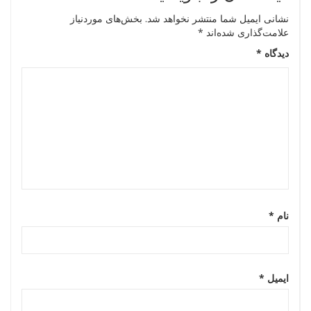
نشانی ایمیل شما منتشر نخواهد شد.
بخش‌های موردنیاز
علامت‌گذاری شده‌اند
*
دیدگاه
*
نام
*
ایمیل
*