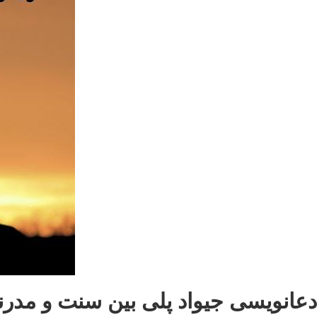
دعانویسی جیواد پلی بین سنت و مدرنی