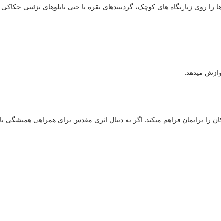
را روی زیارتگاه های کوچک، گردنبندهای نقره یا حتی تابلوهای تزئینی حکاکی
وازش میدهد.
 امکان را برایمان فراهم میکند. اگر به دنبال اثری مقدس برای همراهی همیشگی یا