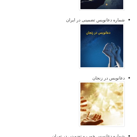
شماره دعانویس تضمینی در ایران
دعانویس در زنجان
شماره دعانویس خوب و تضمینی در تهران